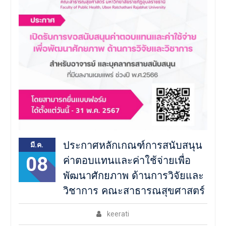
ประกาศหลักเกณฑ์การสนับสนุน
มี.ค.
08
ค่าตอบแทนและค่าใช้จ่ายเพื่อ
พัฒนาศักยภาพ ด้านการวิจัยและ
วิชาการ คณะสาธารณสุขศาสตร์
keerati