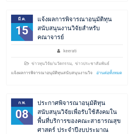
แจ้งผลการพิจารณาอนุมัติทุน
มี.ค.
15
สนับสนุนงานวิจัยสำหรับ
คณาจารย์
keerati
ข่าวทุนวิจัย/นวัตกรรม
,
ข่าวประชาสัมพันธ์
แจ้งผลการพิจารณาอนุมัติทุนสนับสนุนงานวิจ
อ่านต่อทั้งหมด
ประกาศพิจารณาอนุมัติทุน
ก.พ.
08
สนับสนุนวิจัยเพื่อรับใช้สังคมใน
พื้นที่บริการของคณะสาธารณสุข
ศาสตร์ ประจำปีงบประมาณ