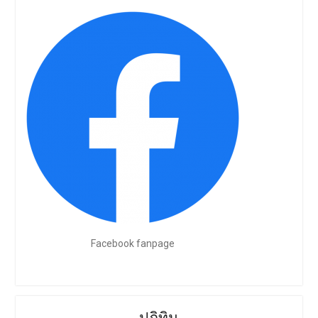
Facebook fanpage
ปฏิทิน