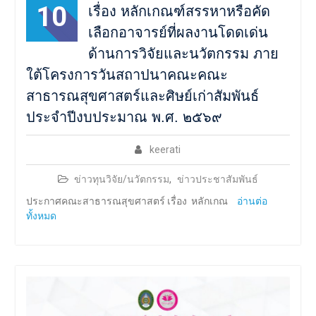
10
เรื่อง หลักเกณฑ์สรรหาหรือคัด
เลือกอาจารย์ที่ผลงานโดดเด่น
ด้านการวิจัยและนวัตกรรม ภาย
ใต้โครงการวันสถาปนาคณะคณะ
สาธารณสุขศาสตร์และศิษย์เก่าสัมพันธ์
ประจำปีงบประมาณ พ.ศ. ๒๕๖๙
keerati
ข่าวทุนวิจัย/นวัตกรรม
,
ข่าวประชาสัมพันธ์
ประกาศคณะสาธารณสุขศาสตร์ เรื่อง หลักเกณ
อ่านต่อ
ทั้งหมด