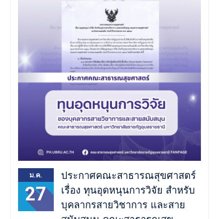
ประกาศคณะสาธารณสุขศาสตร์
ม.ค.
27
เรื่อง ทุนอุดหนุนการวิจัย สำหรับ
บุคลากรสายวิชาการ และสาย