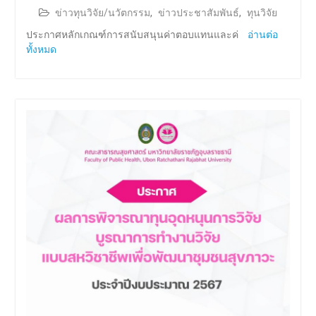
ข่าวทุนวิจัย/นวัตกรรม
,
ข่าวประชาสัมพันธ์
,
ทุนวิจัย
ประกาศหลักเกณฑ์การสนับสนุนค่าตอบแทนและค่
อ่านต่อ
ทั้งหมด