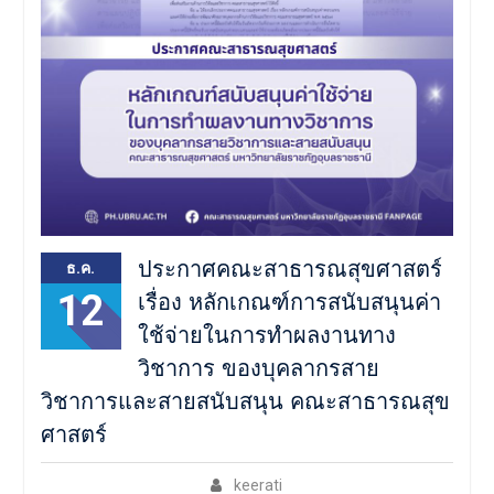
ประกาศคณะสาธารณสุขศาสตร์
ธ.ค.
12
เรื่อง หลักเกณฑ์การสนับสนุนค่า
ใช้จ่ายในการทำผลงานทาง
วิชาการ ของบุคลากรสาย
วิชาการและสายสนับสนุน คณะสาธารณสุข
ศาสตร์
keerati