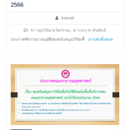
2566
keerati
ข่าวทุนวิจัย/นวัตกรรม
,
ข่าวประชาสัมพันธ์
ประกาศพิจารณาอนุมัติทุนสนับสนุนวิจัยเพื่
อ่านต่อทั้งหมด