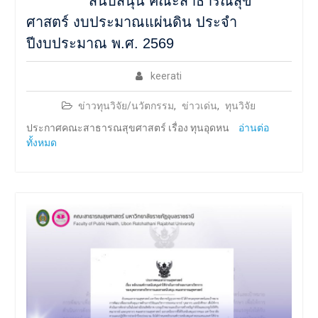
สนับสนุน คณะสาธารณสุข
ศาสตร์ งบประมาณแผ่นดิน ประจำ
ปีงบประมาณ พ.ศ. 2569
keerati
ข่าวทุนวิจัย/นวัตกรรม
,
ข่าวเด่น
,
ทุนวิจัย
ประกาศคณะสาธารณสุขศาสตร์ เรื่อง ทุนอุดหน
อ่านต่อ
ทั้งหมด