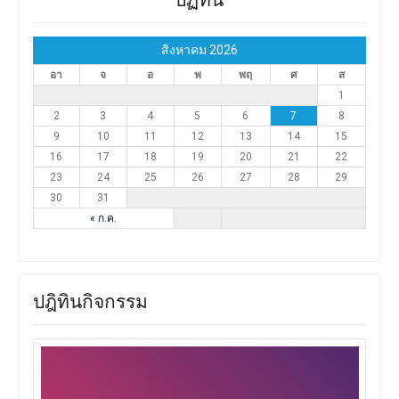
สิงหาคม 2026
อา
จ
อ
พ
พฤ
ศ
ส
1
2
3
4
5
6
7
8
9
10
11
12
13
14
15
16
17
18
19
20
21
22
23
24
25
26
27
28
29
30
31
« ก.ค.
ปฎิทินกิจกรรม