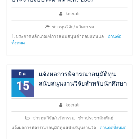
keerati
ข่าวทุนวิจัย/นวัตกรรม
1. ประกาศหลักเกณฑ์การสนับสนุนค่าตอบแทนแล
อ่านต่อ
ทั้งหมด
แจ้งผลการพิจารณาอนุมัติทุน
มี.ค.
15
สนับสนุนงานวิจัยสำหรับนักศึกษา
keerati
ข่าวทุนวิจัย/นวัตกรรม
,
ข่าวประชาสัมพันธ์
แจ้งผลการพิจารณาอนุมัติทุนสนับสนุนงานวิจ
อ่านต่อทั้งหมด