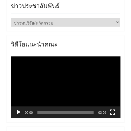
ข่าวประชาสัมพันธ์
ข่าว
ประชาสัมพันธ์
วิดีโอแนะนำคณะ
ตัว
เล่น
ไฟล์
วิดีโอ
00:00
03:09