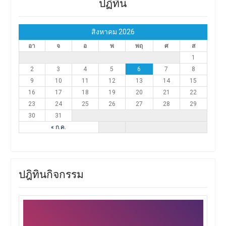
ปฏิทิน
สิงหาคม 2026
อา
จ
อ
พ
พฤ
ศ
ส
1
2
3
4
5
6
7
8
9
10
11
12
13
14
15
16
17
18
19
20
21
22
23
24
25
26
27
28
29
30
31
« ก.ค.
ปฎิทินกิจกรรม