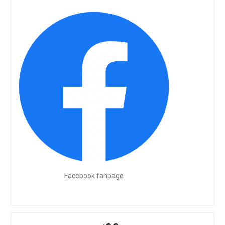
Facebook fanpage