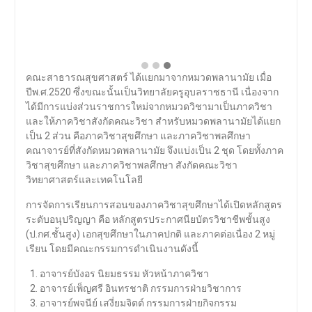
คณะสาธารณสุขศาสตร์ ได้แยกมาจากหมวดพลานามัย เมื่อ
ปีพ.ศ.2520 ซึ่งขณะนั้นเป็นวิทยาลัยครูอุบลราชธานี เนื่องจาก
ได้มีการแบ่งส่วนราชการใหม่จากหมวดวิชามาเป็นภาควิชา
และให้ภาควิชาสังกัดคณะวิชา สำหรับหมวดพลานามัยได้แยก
เป็น 2 ส่วน คือภาควิชาสุขศึกษา และภาควิชาพลศึกษา
คณาจารย์ที่สังกัดหมวดพลานามัย จึงแบ่งเป็น 2 ชุด โดยทั้งภาค
วิชาสุขศึกษา และภาควิชาพลศึกษา สังกัดคณะวิชา
วิทยาศาสตร์และเทคโนโลยี
การจัดการเรียนการสอนของภาควิชาสุขศึกษาได้เปิดหลักสูตร
ระดับอนุปริญญา คือ หลักสูตรประกาศนียบัตรวิชาชีพชั้นสูง
(ป.กศ.ชั้นสูง) เอกสุขศึกษาในภาคปกติ และภาคต่อเนื่อง 2 หมู่
เรียน โดยมีคณะกรรมการดำเนินงานดังนี้
อาจารย์บังอร นิยมธรรม หัวหน้าภาควิชา
อาจารย์เพ็ญศรี อินทรชาติ กรรมการฝ่ายวิชาการ
อาจารย์พจนีย์ เสงี่ยมจิตต์ กรรมการฝ่ายกิจกรรม