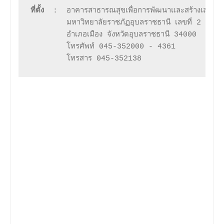
ที่ตั้ง
 :
        โทรสาร 045-352138