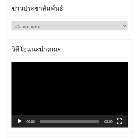
ข่าวประชาสัมพันธ์
ข่าว
ประชาสัมพันธ์
วิดีโอแนะนำคณะ
ตัว
เล่น
ไฟล์
วิดีโอ
00:00
03:09