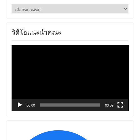
ข่าว
ประชาสัมพันธ์
วิดีโอแนะนำคณะ
ตัว
เล่น
ไฟล์
วิดีโอ
00:00
03:09