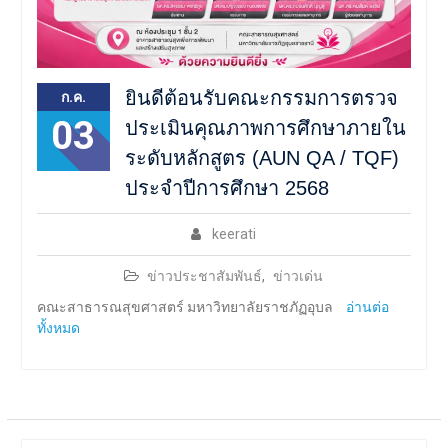
ยินดีต้อนรับคณะกรรมการตรวจ
ก.ค.
03
ประเมินคุณภาพการศึกษาภายใน
ระดับหลักสูตร (AUN QA / TQF)
ประจำปีการศึกษา 2568
keerati
ข่าวประชาสัมพันธ์
,
ข่าวเด่น
คณะสาธารณสุขศาสตร์ มหาวิทยาลัยราชภัฏอุบล
อ่านต่อ
ทั้งหมด