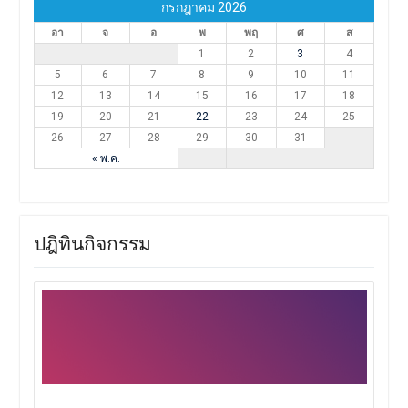
กรกฎาคม 2026
อา
จ
อ
พ
พฤ
ศ
ส
1
2
3
4
5
6
7
8
9
10
11
12
13
14
15
16
17
18
19
20
21
22
23
24
25
26
27
28
29
30
31
« พ.ค.
ปฎิทินกิจกรรม