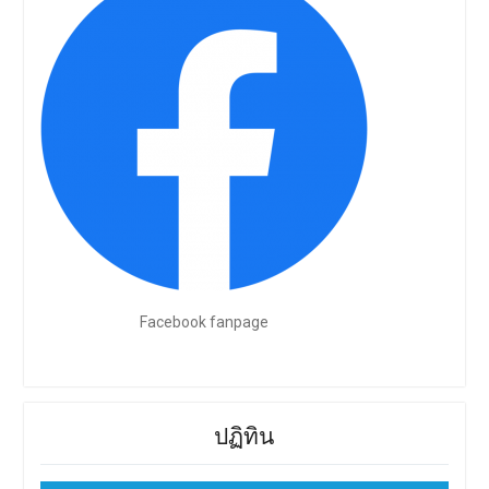
Facebook fanpage
ปฏิทิน