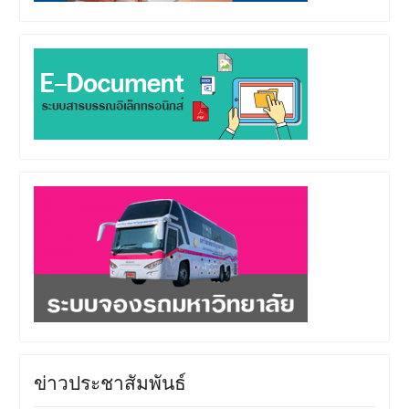
ข่าวประชาสัมพันธ์