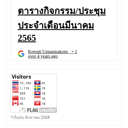
*เริ่มนับ สิงหาคม 2568