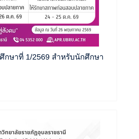
กษาที่ 1/2569 สำหรับนักศึกษา