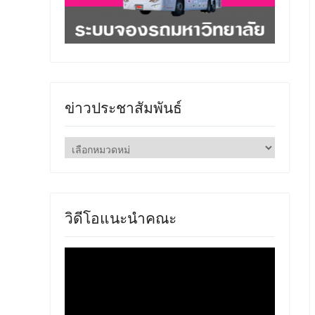
ข่าวประชาสัมพันธ์
ข่าว
ประชาสัมพันธ์
วิดีโอแนะนำคณะ
ตัว
เล่น
ไฟล์
วิดีโอ