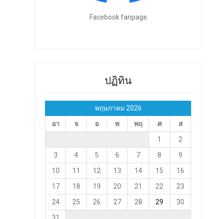
Facebook fanpage
ปฏิทิน
พฤษภาคม 2026
อา
จ
อ
พ
พฤ
ศ
ส
1
2
3
4
5
6
7
8
9
10
11
12
13
14
15
16
17
18
19
20
21
22
23
24
25
26
27
28
29
30
31