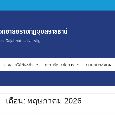
งานภายใต้พันธกิจ
การบริหารจัดการ
ระบบสารสนเทศ
เดือน: พฤษภาคม 2026