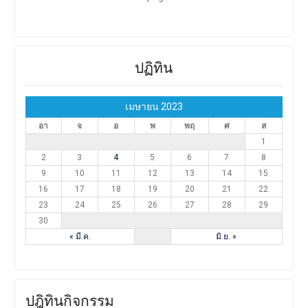
ปฏิทิน
เมษายน 2023
อา
จ
อ
พ
พฤ
ศ
ส
1
2
3
4
5
6
7
8
9
10
11
12
13
14
15
16
17
18
19
20
21
22
23
24
25
26
27
28
29
30
« มี.ค.
มิ.ย. »
ปฎิทินกิจกรรม