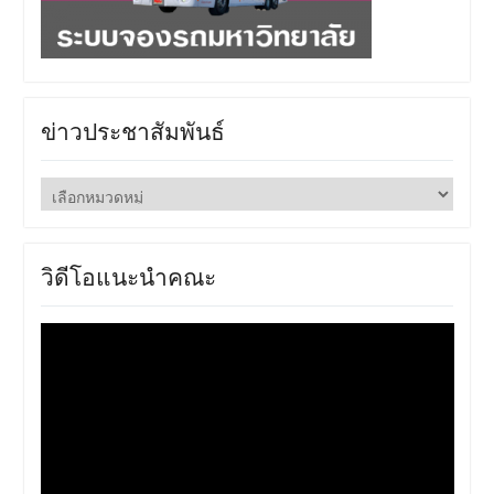
ข่าวประชาสัมพันธ์
ข่าว
ประชาสัมพันธ์
วิดีโอแนะนำคณะ
ตัว
เล่น
ไฟล์
วิดีโอ