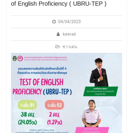
of English Proficiency ( UBRU-TEP )
การประชุมวิชาการ PH
UBRU Symposium : Public
Health Next Gen
04/04/2023
keerati
ข่าวเด่น