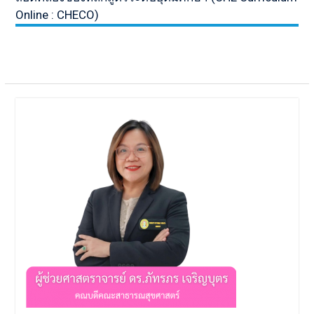
Online : CHECO)