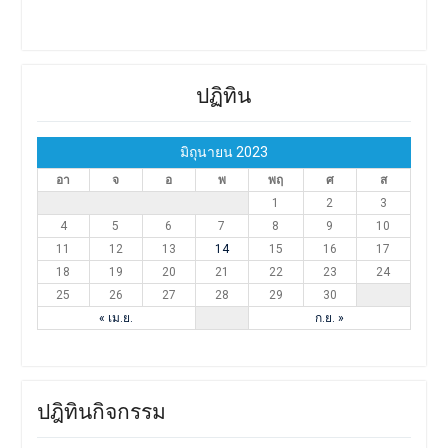
ปฏิทิน
มิถุนายน 2023
อา
จ
อ
พ
พฤ
ศ
ส
1
2
3
4
5
6
7
8
9
10
11
12
13
14
15
16
17
18
19
20
21
22
23
24
25
26
27
28
29
30
« เม.ย.
ก.ย. »
ปฎิทินกิจกรรม