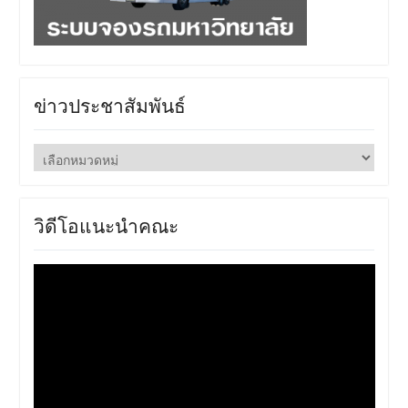
ข่าวประชาสัมพันธ์
ข่าว
ประชาสัมพันธ์
วิดีโอแนะนำคณะ
ตัว
เล่น
ไฟล์
วิดีโอ