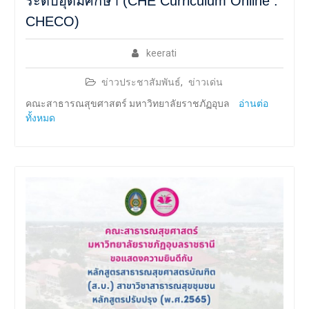
ระดับอุดมศึกษา (CHE Curriculum Online :
CHECO)
keerati
ข่าวประชาสัมพันธ์
,
ข่าวเด่น
คณะสาธารณสุขศาสตร์ มหาวิทยาลัยราชภัฏอุบล
อ่านต่อ
ทั้งหมด