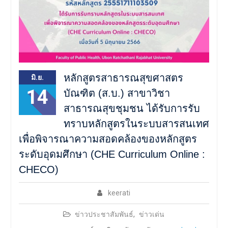
หลักสูตรสาธารณสุขศาสตร
มิ.ย.
14
บัณฑิต (ส.บ.) สาขาวิชา
สาธารณสุขชุมชน ได้รับการรับ
ทราบหลักสูตรในระบบสารสนเทศ
เพื่อพิจารณาความสอดคล้องของหลักสูตร
ระดับอุดมศึกษา (CHE Curriculum Online :
CHECO)
keerati
ข่าวประชาสัมพันธ์
,
ข่าวเด่น