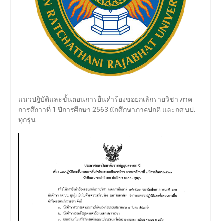
แนวปฏิบัติและขั้นตอนการยื่นคำร้องขอยกเลิกรายวิชา ภาค
การศึกาาที่ 1 ปีการศึกษา 2563 นักศึกษาภาคปกติ และกศ.บป.
ทุกรุ่น