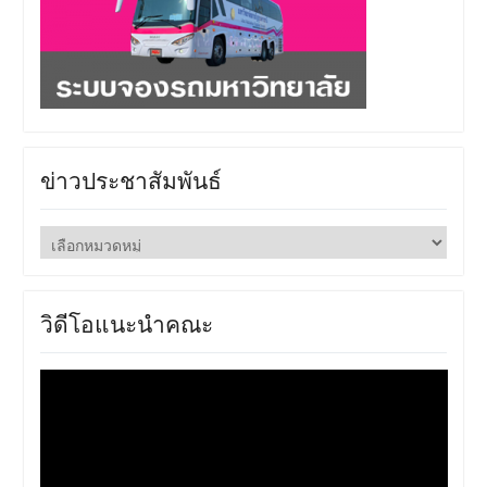
ข่าวประชาสัมพันธ์
ข่าว
ประชาสัมพันธ์
วิดีโอแนะนำคณะ
ตัว
เล่น
ไฟล์
วิดีโอ