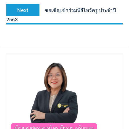
เรื่อง
Next
Next
ขอเชิญเข้าร่วมพิธีไหว้ครู ประจำปี
post:
2563