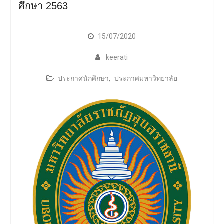
ศึกษาภายใน ระดับหลักสูตร
ศึกษา 2563
(AUN QA / TQF) ประจำปีการ
ศึกษา 2568
15/07/2020
keerati
ประกาศนักศึกษา
,
ประกาศมหาวิทยาลัย