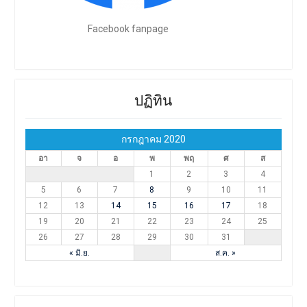
Facebook fanpage
ปฏิทิน
กรกฎาคม 2020
อา
จ
อ
พ
พฤ
ศ
ส
1
2
3
4
5
6
7
8
9
10
11
12
13
14
15
16
17
18
19
20
21
22
23
24
25
26
27
28
29
30
31
« มิ.ย.
ส.ค. »