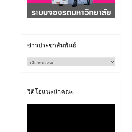
ข่าวประชาสัมพันธ์
ข่าว
ประชาสัมพันธ์
วิดีโอแนะนำคณะ
ตัว
เล่น
ไฟล์
วิดีโอ