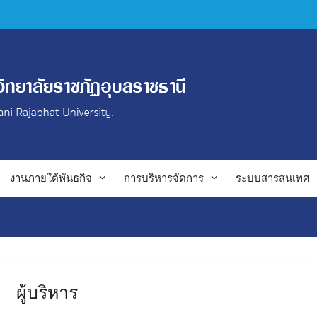
งานภายใต้พันธกิจ
การบริหารจัดการ
ระบบสารสนเทศ
ผู้บริหาร