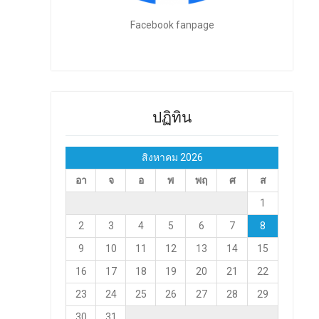
Facebook fanpage
ปฏิทิน
สิงหาคม 2026
อา
จ
อ
พ
พฤ
ศ
ส
1
2
3
4
5
6
7
8
9
10
11
12
13
14
15
16
17
18
19
20
21
22
23
24
25
26
27
28
29
30
31