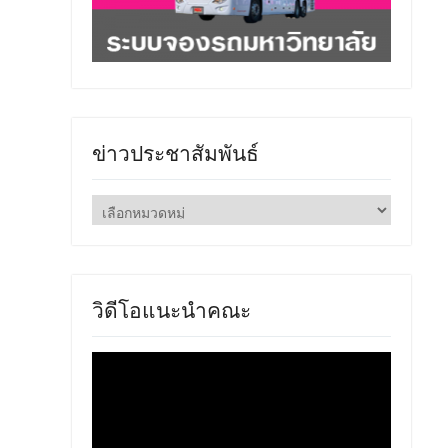
ข่าวประชาสัมพันธ์
ข่าว
ประชาสัมพันธ์
วิดีโอแนะนำคณะ
ตัว
เล่น
ไฟล์
วิดีโอ