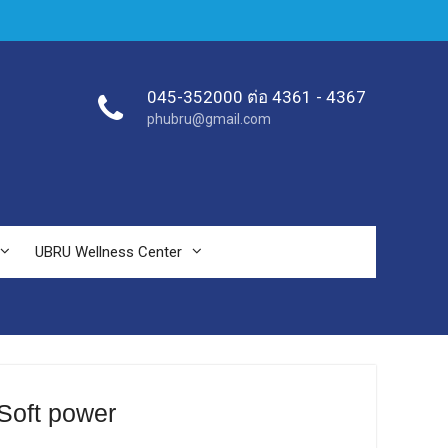
045-352000 ต่อ 4361 - 4367
phubru@gmail.com
UBRU Wellness Center
Soft power