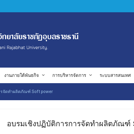
งานภายใต้พันธกิจ
การบริหารจัดการ
ระบบสารสนเทศ
ารจัดทำผลิตภัณฑ์ Soft power
อบรมเชิงปฏิบัติการการจัดทำผลิตภัณฑ์ 