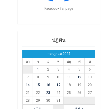
Facebook fanpage
ปฏิทิน
กรกฎาคม 2024
อา
จ
อ
พ
พฤ
ศ
ส
1
2
3
4
5
6
7
8
9
10
11
12
13
14
15
16
17
18
19
20
21
22
23
24
25
26
27
28
29
30
31
« มิ.ย.
ส.ค. »