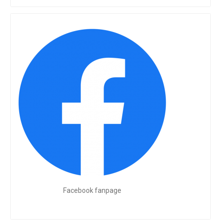
Facebook fanpage