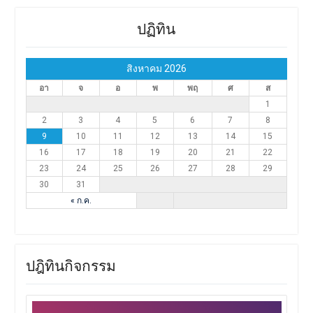
ปฏิทิน
สิงหาคม 2026
อา
จ
อ
พ
พฤ
ศ
ส
1
2
3
4
5
6
7
8
9
10
11
12
13
14
15
16
17
18
19
20
21
22
23
24
25
26
27
28
29
30
31
« ก.ค.
ปฎิทินกิจกรรม