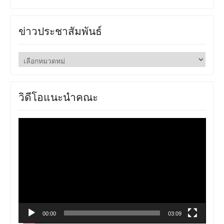
ข่าวประชาสัมพันธ์
ข่าว
ประชาสัมพันธ์
วิดีโอแนะนำคณะ
ตัว
เล่น
ไฟล์
วิดีโอ
00:00
03:09