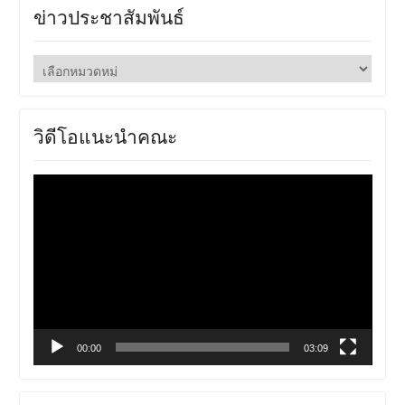
ข่าวประชาสัมพันธ์
ข่าว
ประชาสัมพันธ์
วิดีโอแนะนำคณะ
ตัว
เล่น
ไฟล์
วิดีโอ
00:00
03:09