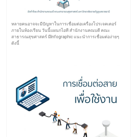
หลายคนอาจจะมีปัญหาในการเชื่อมต่อเครื่องโปรเจคเตอร์
ภายในห้องเรียน วันนี้แผนกไอที สำนักงานคณบดี คณะ
สาธารณสุขศาสตร์ มีInfographic แนะนำการเชื่อมต่อง่ายๆ
ดังนี้