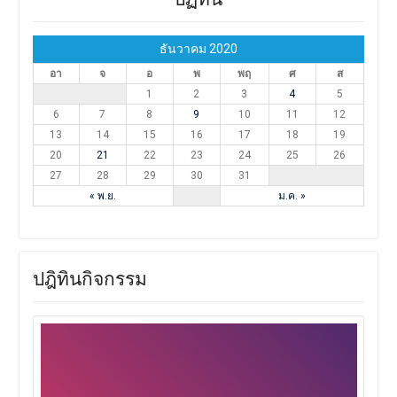
ธันวาคม 2020
อา
จ
อ
พ
พฤ
ศ
ส
1
2
3
4
5
6
7
8
9
10
11
12
13
14
15
16
17
18
19
20
21
22
23
24
25
26
27
28
29
30
31
« พ.ย.
ม.ค. »
ปฎิทินกิจกรรม