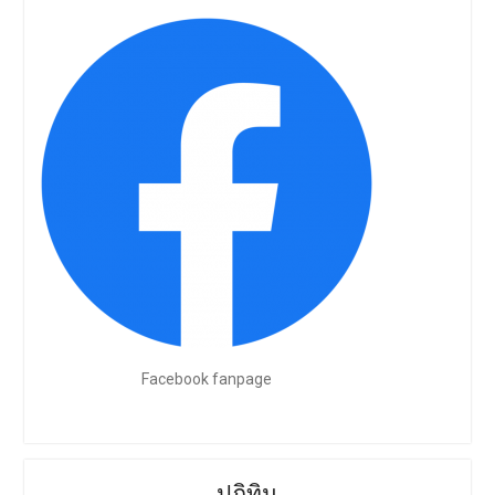
Facebook fanpage
ปฏิทิน